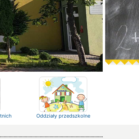
tnich
Oddziały przedszkolne