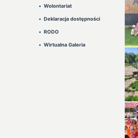
Wolontariat
Deklaracja dostępności
RODO
Wirtualna Galeria