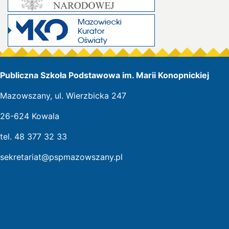
Publiczna Szkoła Podstawowa im. Marii Konopnickiej
Mazowszany, ul. Wierzbicka 247
26-624 Kowala
tel. 48 377 32 33
sekretariat@pspmazowszany.pl