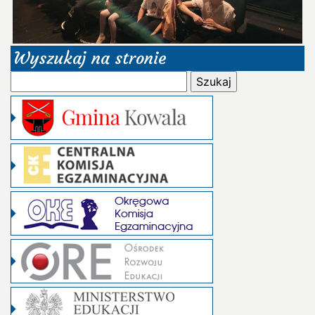
Wyszukaj na stronie
Szukaj: