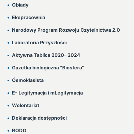
Obiady
Ekopracownia
Narodowy Program Rozwoju Czytelnictwa 2.0
Laboratoria Przyszłości
Aktywna Tablica 2020- 2024
Gazetka biologiczna “Biosfera”
Ósmoklasista
E- Legitymacja i mLegitymacja
Wolontariat
Deklaracja dostępności
RODO