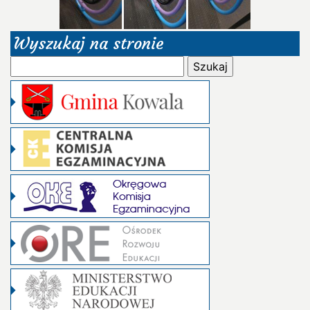
Wyszukaj na stronie
Szukaj: