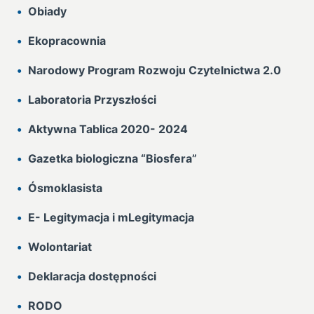
Obiady
Ekopracownia
Narodowy Program Rozwoju Czytelnictwa 2.0
Laboratoria Przyszłości
Aktywna Tablica 2020- 2024
Gazetka biologiczna “Biosfera”
Ósmoklasista
E- Legitymacja i mLegitymacja
Wolontariat
Deklaracja dostępności
RODO