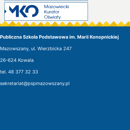
Publiczna Szkoła Podstawowa im. Marii Konopnickiej
Mazowszany, ul. Wierzbicka 247
26-624 Kowala
tel. 48 377 32 33
sekretariat@pspmazowszany.pl