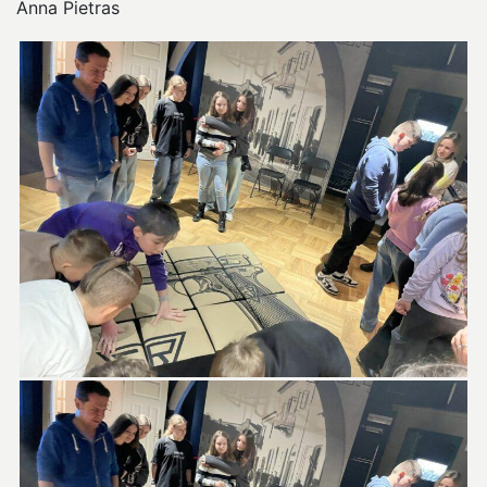
Anna Pietras