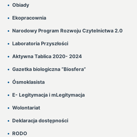
Obiady
Ekopracownia
Narodowy Program Rozwoju Czytelnictwa 2.0
Laboratoria Przyszłości
Aktywna Tablica 2020- 2024
Gazetka biologiczna “Biosfera”
Ósmoklasista
E- Legitymacja i mLegitymacja
Wolontariat
Deklaracja dostępności
RODO