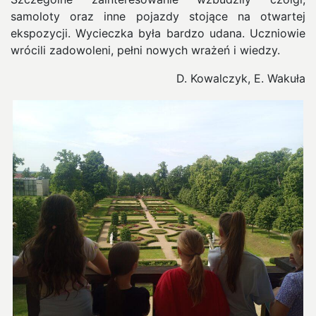
samoloty oraz inne pojazdy stojące na otwartej
ekspozycji. Wycieczka była bardzo udana. Uczniowie
wrócili zadowoleni, pełni nowych wrażeń i wiedzy.
D. Kowalczyk, E. Wakuła