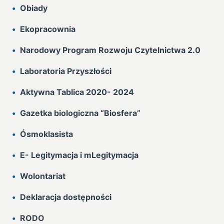
Obiady
Ekopracownia
Narodowy Program Rozwoju Czytelnictwa 2.0
Laboratoria Przyszłości
Aktywna Tablica 2020- 2024
Gazetka biologiczna “Biosfera”
Ósmoklasista
E- Legitymacja i mLegitymacja
Wolontariat
Deklaracja dostępności
RODO