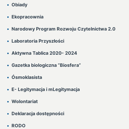
Obiady
Ekopracownia
Narodowy Program Rozwoju Czytelnictwa 2.0
Laboratoria Przyszłości
Aktywna Tablica 2020- 2024
Gazetka biologiczna “Biosfera”
Ósmoklasista
E- Legitymacja i mLegitymacja
Wolontariat
Deklaracja dostępności
RODO