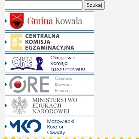
Szukaj: