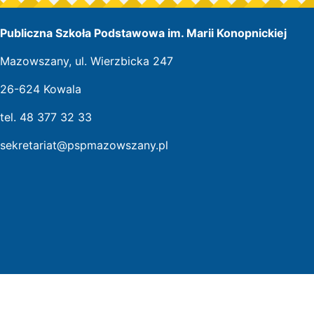
Publiczna Szkoła Podstawowa im. Marii Konopnickiej
Mazowszany, ul. Wierzbicka 247
26-624 Kowala
tel. 48 377 32 33
sekretariat@pspmazowszany.pl