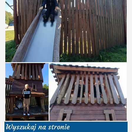
Wyszukaj na stronie