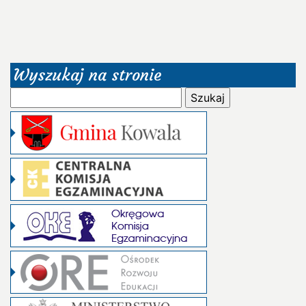
Wyszukaj na stronie
Szukaj: