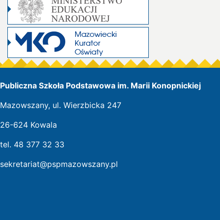
Publiczna Szkoła Podstawowa im. Marii Konopnickiej
Mazowszany, ul. Wierzbicka 247
26-624 Kowala
tel. 48 377 32 33
sekretariat@pspmazowszany.pl