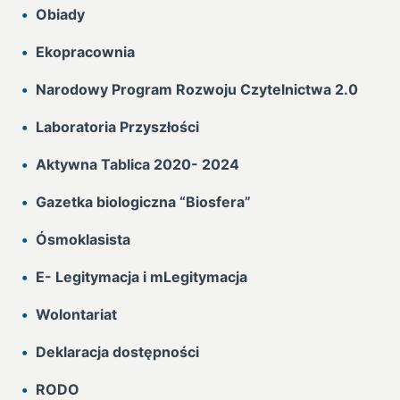
Obiady
Ekopracownia
Narodowy Program Rozwoju Czytelnictwa 2.0
Laboratoria Przyszłości
Aktywna Tablica 2020- 2024
Gazetka biologiczna “Biosfera”
Ósmoklasista
E- Legitymacja i mLegitymacja
Wolontariat
Deklaracja dostępności
RODO