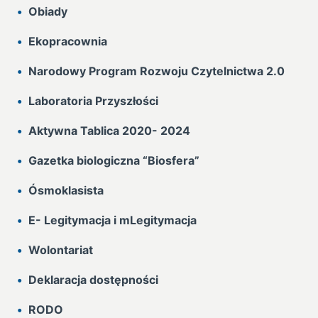
Obiady
Ekopracownia
Narodowy Program Rozwoju Czytelnictwa 2.0
Laboratoria Przyszłości
Aktywna Tablica 2020- 2024
Gazetka biologiczna “Biosfera”
Ósmoklasista
E- Legitymacja i mLegitymacja
Wolontariat
Deklaracja dostępności
RODO