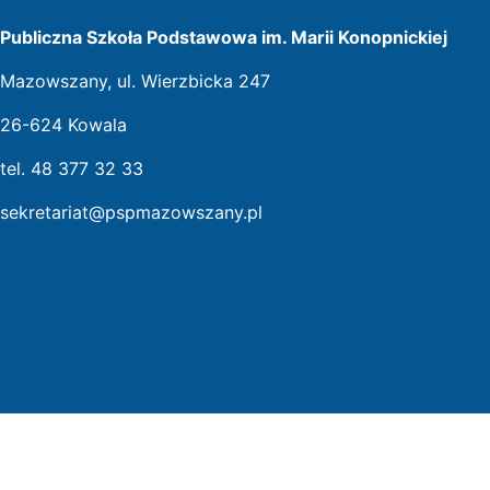
Publiczna Szkoła Podstawowa im. Marii Konopnickiej
Mazowszany, ul. Wierzbicka 247
26-624 Kowala
tel. 48 377 32 33
sekretariat@pspmazowszany.pl