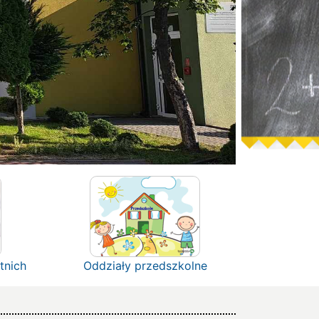
tnich
Oddziały przedszkolne