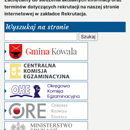
terminów dotyczących rekrutacji na naszej stronie
internetowej w zakładce Rekrutacja.
Wyszukaj na stronie
Szukaj: