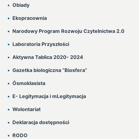
Obiady
Ekopracownia
Narodowy Program Rozwoju Czytelnictwa 2.0
Laboratoria Przyszłości
Aktywna Tablica 2020- 2024
Gazetka biologiczna “Biosfera”
Ósmoklasista
E- Legitymacja i mLegitymacja
Wolontariat
Deklaracja dostępności
RODO