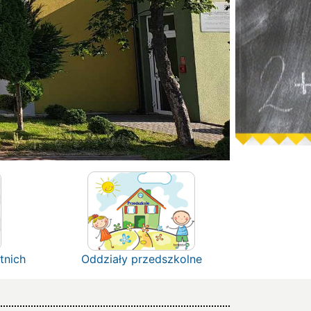
tnich
Oddziały przedszkolne