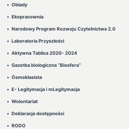
Obiady
Ekopracownia
Narodowy Program Rozwoju Czytelnictwa 2.0
Laboratoria Przyszłości
Aktywna Tablica 2020- 2024
Gazetka biologiczna “Biosfera”
Ósmoklasista
E- Legitymacja i mLegitymacja
Wolontariat
Deklaracja dostępności
RODO