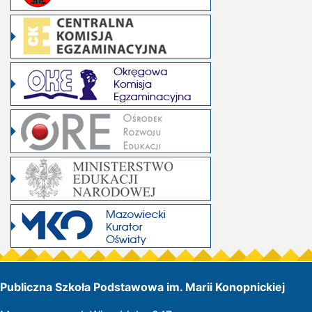
Publiczna Szkoła Podstawowa im. Marii Konopnickiej