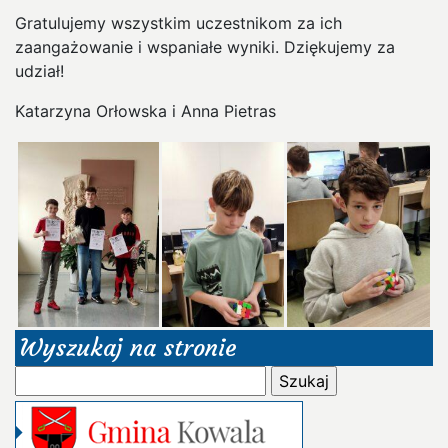
Gratulujemy wszystkim uczestnikom za ich
zaangażowanie i wspaniałe wyniki. Dziękujemy za
udział!
Katarzyna Orłowska i Anna Pietras
Wyszukaj na stronie
Szukaj: