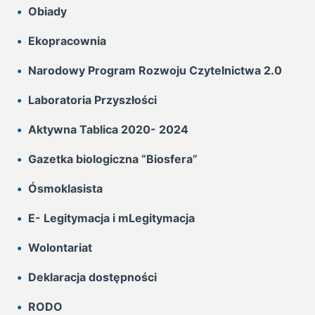
Obiady
Ekopracownia
Narodowy Program Rozwoju Czytelnictwa 2.0
Laboratoria Przyszłości
Aktywna Tablica 2020- 2024
Gazetka biologiczna “Biosfera”
Ósmoklasista
E- Legitymacja i mLegitymacja
Wolontariat
Deklaracja dostępności
RODO