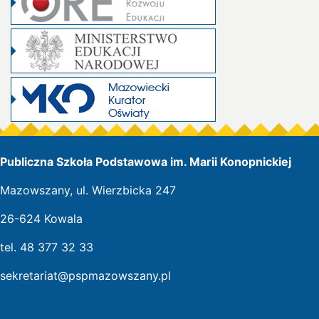
Publiczna Szkoła Podstawowa im. Marii Konopnickiej
Mazowszany, ul. Wierzbicka 247
26-624 Kowala
tel. 48 377 32 33
sekretariat@pspmazowszany.pl