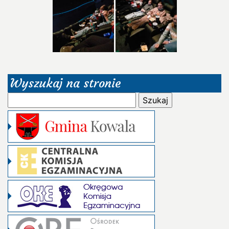
Wyszukaj na stronie
Szukaj: