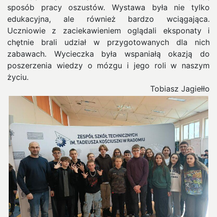
sposób pracy oszustów. Wystawa była nie tylko
edukacyjna, ale również bardzo wciągająca.
Uczniowie z zaciekawieniem oglądali eksponaty i
chętnie brali udział w przygotowanych dla nich
zabawach. Wycieczka była wspaniałą okazją do
poszerzenia wiedzy o mózgu i jego roli w naszym
życiu.
Tobiasz Jagiełło