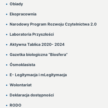
Obiady
Ekopracownia
Narodowy Program Rozwoju Czytelnictwa 2.0
Laboratoria Przyszłości
Aktywna Tablica 2020- 2024
Gazetka biologiczna “Biosfera”
Ósmoklasista
E- Legitymacja i mLegitymacja
Wolontariat
Deklaracja dostępności
RODO