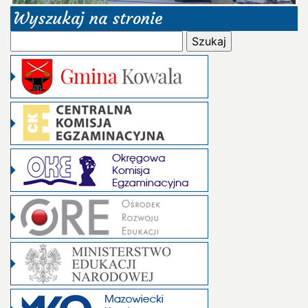
Wyszukaj na stronie
Szukaj: