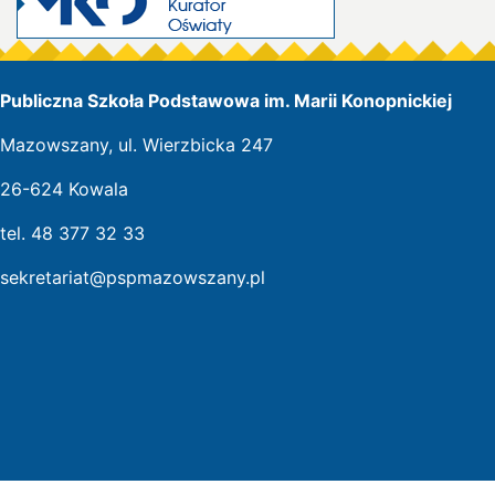
Publiczna Szkoła Podstawowa im. Marii Konopnickiej
Mazowszany, ul. Wierzbicka 247
26-624 Kowala
tel. 48 377 32 33
sekretariat@pspmazowszany.pl