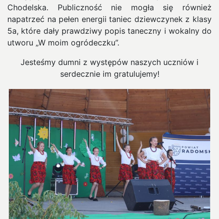
Chodelska. Publiczność nie mogła się również
napatrzeć na pełen energii taniec dziewczynek z klasy
5a, które dały prawdziwy popis taneczny i wokalny do
utworu „W moim ogródeczku”.
Jesteśmy dumni z występów naszych uczniów i
serdecznie im gratulujemy!