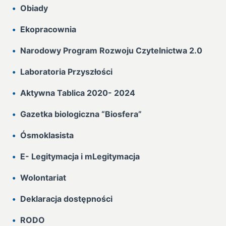
Obiady
Ekopracownia
Narodowy Program Rozwoju Czytelnictwa 2.0
Laboratoria Przyszłości
Aktywna Tablica 2020- 2024
Gazetka biologiczna “Biosfera”
Ósmoklasista
E- Legitymacja i mLegitymacja
Wolontariat
Deklaracja dostępności
RODO