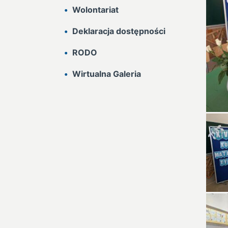
Wolontariat
Deklaracja dostępności
RODO
Wirtualna Galeria