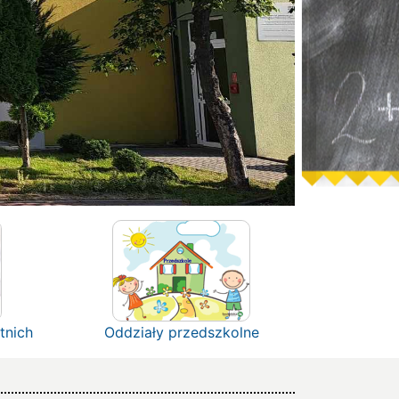
tnich
Oddziały przedszkolne