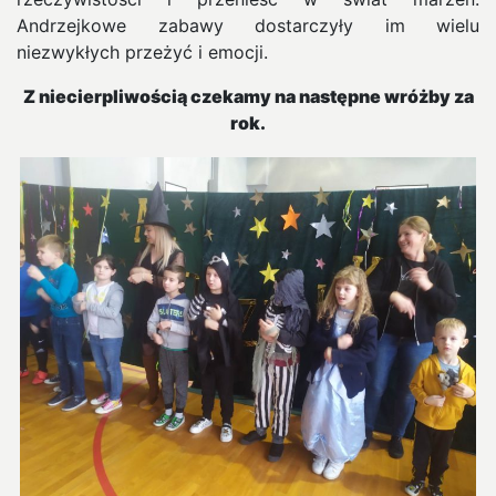
Andrzejkowe zabawy dostarczyły im wielu
niezwykłych przeżyć i emocji.
Z niecierpliwością czekamy na następne wróżby za
rok.