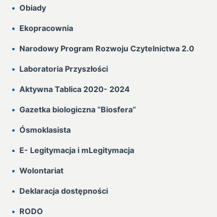
Obiady
Ekopracownia
Narodowy Program Rozwoju Czytelnictwa 2.0
Laboratoria Przyszłości
Aktywna Tablica 2020- 2024
Gazetka biologiczna “Biosfera”
Ósmoklasista
E- Legitymacja i mLegitymacja
Wolontariat
Deklaracja dostępności
RODO