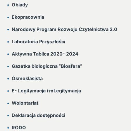
Obiady
Ekopracownia
Narodowy Program Rozwoju Czytelnictwa 2.0
Laboratoria Przyszłości
Aktywna Tablica 2020- 2024
Gazetka biologiczna “Biosfera”
Ósmoklasista
E- Legitymacja i mLegitymacja
Wolontariat
Deklaracja dostępności
RODO