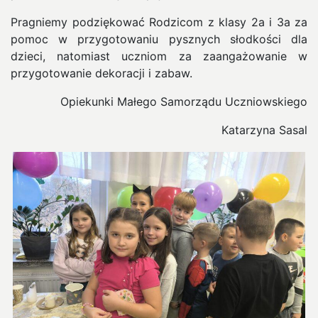
Pragniemy podziękować Rodzicom z klasy 2a i 3a za
pomoc w przygotowaniu pysznych słodkości dla
dzieci, natomiast uczniom za zaangażowanie w
przygotowanie dekoracji i zabaw.
Opiekunki Małego Samorządu Uczniowskiego
Katarzyna Sasal