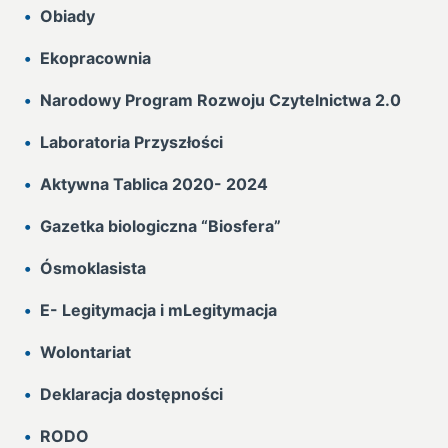
Obiady
Ekopracownia
Narodowy Program Rozwoju Czytelnictwa 2.0
Laboratoria Przyszłości
Aktywna Tablica 2020- 2024
Gazetka biologiczna “Biosfera”
Ósmoklasista
E- Legitymacja i mLegitymacja
Wolontariat
Deklaracja dostępności
RODO