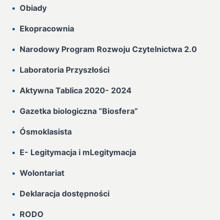
Obiady
Ekopracownia
Narodowy Program Rozwoju Czytelnictwa 2.0
Laboratoria Przyszłości
Aktywna Tablica 2020- 2024
Gazetka biologiczna “Biosfera”
Ósmoklasista
E- Legitymacja i mLegitymacja
Wolontariat
Deklaracja dostępności
RODO