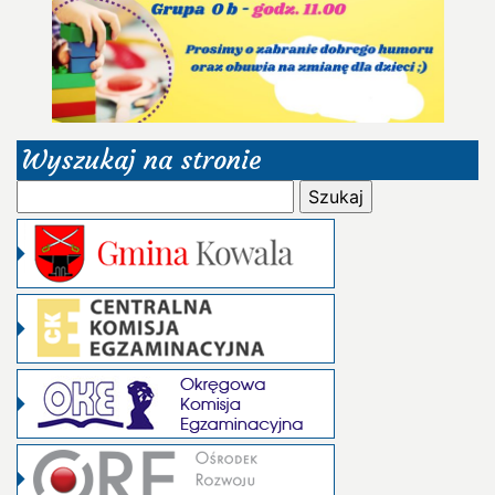
Wyszukaj na stronie
Szukaj: