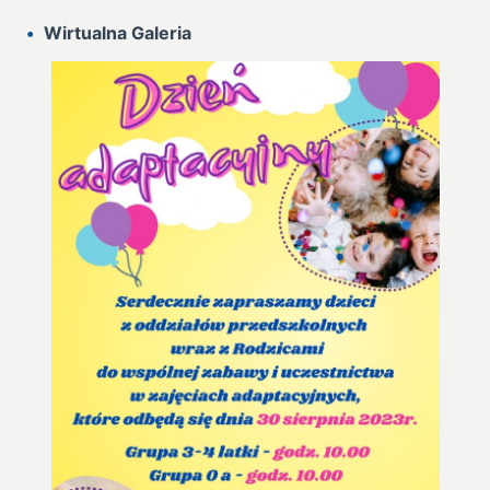
Wirtualna Galeria