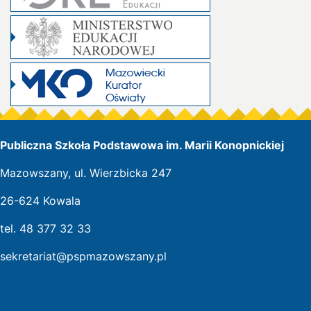
Publiczna Szkoła Podstawowa im. Marii Konopnickiej
Mazowszany, ul. Wierzbicka 247
26-624 Kowala
tel. 48 377 32 33
sekretariat@pspmazowszany.pl