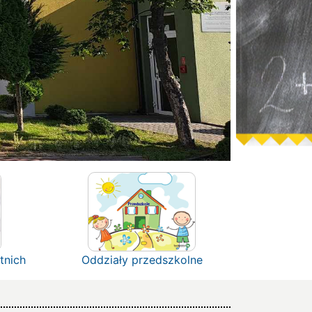
tnich
Oddziały przedszkolne