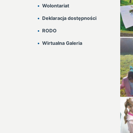
Wolontariat
Deklaracja dostępności
RODO
Wirtualna Galeria