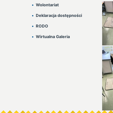
Wolontariat
Deklaracja dostępności
RODO
Wirtualna Galeria