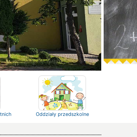
tnich
Oddziały przedszkolne