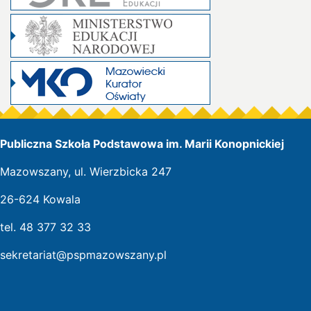
Publiczna Szkoła Podstawowa im. Marii Konopnickiej
Mazowszany, ul. Wierzbicka 247
26-624 Kowala
tel. 48 377 32 33
sekretariat@pspmazowszany.pl