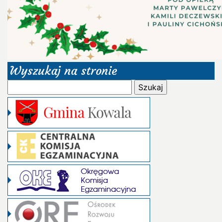
Wyszukaj na stronie
Szukaj: