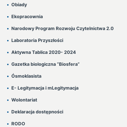
Obiady
Ekopracownia
Narodowy Program Rozwoju Czytelnictwa 2.0
Laboratoria Przyszłości
Aktywna Tablica 2020- 2024
Gazetka biologiczna “Biosfera”
Ósmoklasista
E- Legitymacja i mLegitymacja
Wolontariat
Deklaracja dostępności
RODO