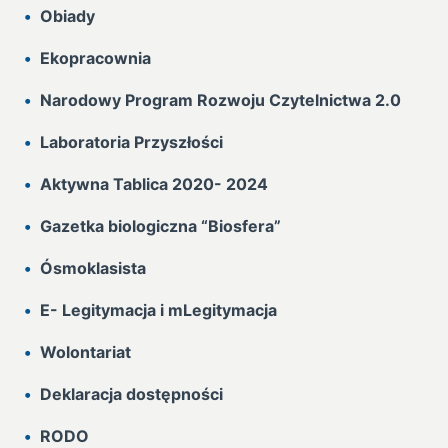
Obiady
Ekopracownia
Narodowy Program Rozwoju Czytelnictwa 2.0
Laboratoria Przyszłości
Aktywna Tablica 2020- 2024
Gazetka biologiczna “Biosfera”
Ósmoklasista
E- Legitymacja i mLegitymacja
Wolontariat
Deklaracja dostępności
RODO