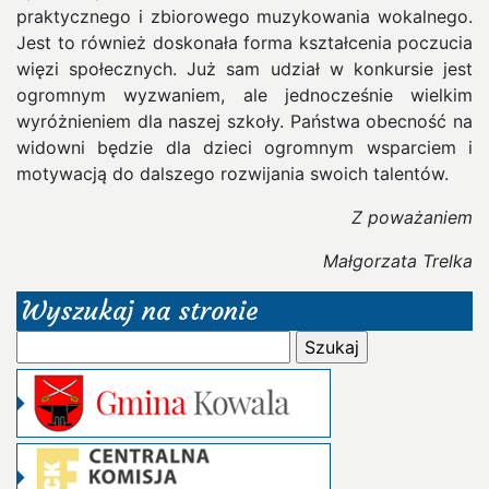
praktycznego i zbiorowego muzykowania wokalnego.
Jest to również doskonała forma kształcenia poczucia
więzi społecznych. Już sam udział w konkursie jest
ogromnym wyzwaniem, ale jednocześnie wielkim
wyróżnieniem dla naszej szkoły. Państwa obecność na
widowni będzie dla dzieci ogromnym wsparciem i
motywacją do dalszego rozwijania swoich talentów.
Z poważaniem
Małgorzata Trelka
Wyszukaj na stronie
Szukaj: