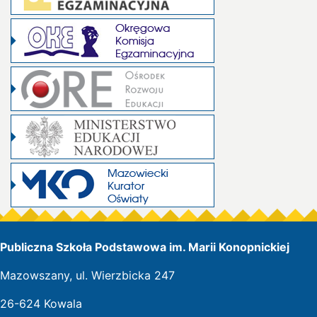
Publiczna Szkoła Podstawowa im. Marii Konopnickiej
Mazowszany, ul. Wierzbicka 247
26-624 Kowala