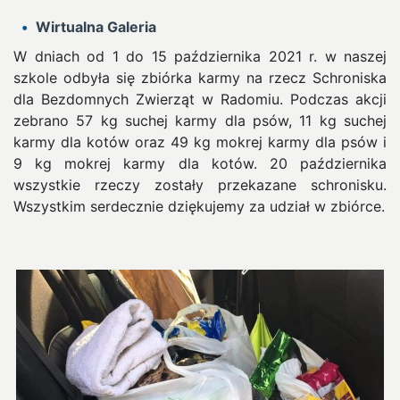
Wirtualna Galeria
W dniach od 1 do 15 października 2021 r. w naszej
szkole odbyła się zbiórka karmy na rzecz Schroniska
dla Bezdomnych Zwierząt w Radomiu.
Podczas akcji
zebrano 57 kg suchej karmy dla psów, 11 kg suchej
karmy dla kotów oraz 49 kg mokrej karmy dla psów i
9 kg mokrej karmy dla kotów. 20 października
wszystkie rzeczy zostały przekazane schronisku.
Wszystkim serdecznie dziękujemy za udział w zbiórce.