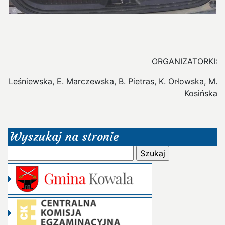
ORGANIZATORKI:
Leśniewska, E. Marczewska, B. Pietras, K. Orłowska, M.
Kosińska
Wyszukaj na stronie
Szukaj: