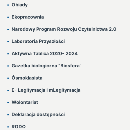
Obiady
Ekopracownia
Narodowy Program Rozwoju Czytelnictwa 2.0
Laboratoria Przyszłości
Aktywna Tablica 2020- 2024
Gazetka biologiczna “Biosfera”
Ósmoklasista
E- Legitymacja i mLegitymacja
Wolontariat
Deklaracja dostępności
RODO