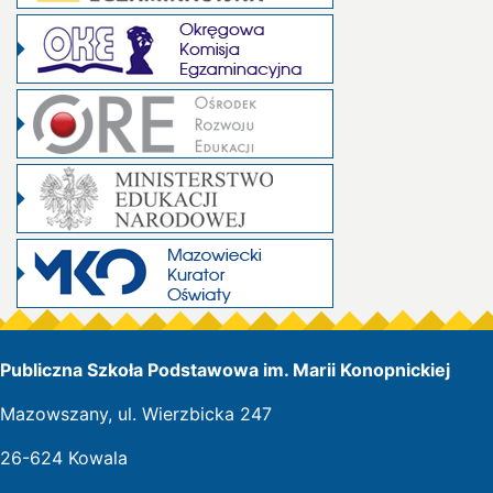
Publiczna Szkoła Podstawowa im. Marii Konopnickiej
Mazowszany, ul. Wierzbicka 247
26-624 Kowala