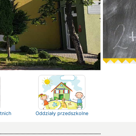
tnich
Oddziały przedszkolne