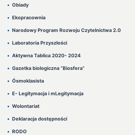
Obiady
Ekopracownia
Narodowy Program Rozwoju Czytelnictwa 2.0
Laboratoria Przyszłości
Aktywna Tablica 2020- 2024
Gazetka biologiczna “Biosfera”
Ósmoklasista
E- Legitymacja i mLegitymacja
Wolontariat
Deklaracja dostępności
RODO