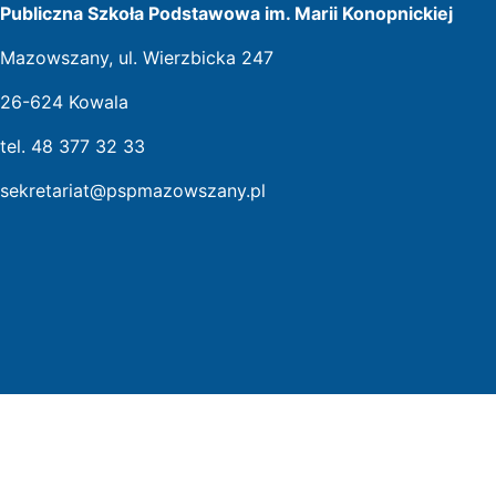
Publiczna Szkoła Podstawowa im. Marii Konopnickiej
Mazowszany, ul. Wierzbicka 247
26-624 Kowala
tel. 48 377 32 33
sekretariat@pspmazowszany.pl