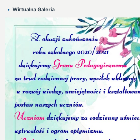
Wirtualna Galeria