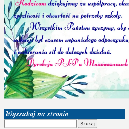
Wyszukaj na stronie
Szukaj: