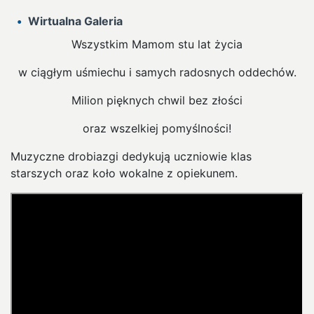
Wirtualna Galeria
Wszystkim Mamom stu lat życia
w ciągłym uśmiechu i samych radosnych oddechów.
Milion pięknych chwil bez złości
oraz wszelkiej pomyślności!
Muzyczne drobiazgi dedykują uczniowie klas
starszych oraz koło wokalne z opiekunem.