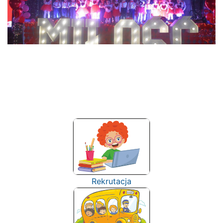
Rekrutacja