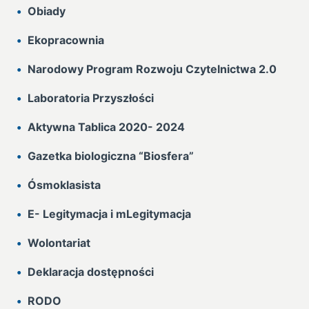
Obiady
Ekopracownia
Narodowy Program Rozwoju Czytelnictwa 2.0
Laboratoria Przyszłości
Aktywna Tablica 2020- 2024
Gazetka biologiczna “Biosfera”
Ósmoklasista
E- Legitymacja i mLegitymacja
Wolontariat
Deklaracja dostępności
RODO