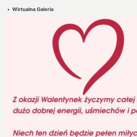
Wirtualna Galeria