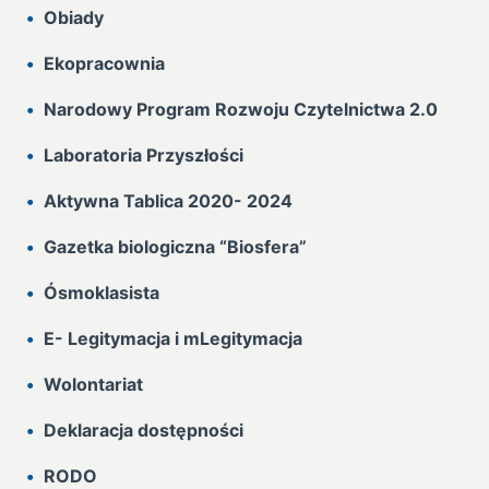
Obiady
Ekopracownia
Narodowy Program Rozwoju Czytelnictwa 2.0
Laboratoria Przyszłości
Aktywna Tablica 2020- 2024
Gazetka biologiczna “Biosfera”
Ósmoklasista
E- Legitymacja i mLegitymacja
Wolontariat
Deklaracja dostępności
RODO