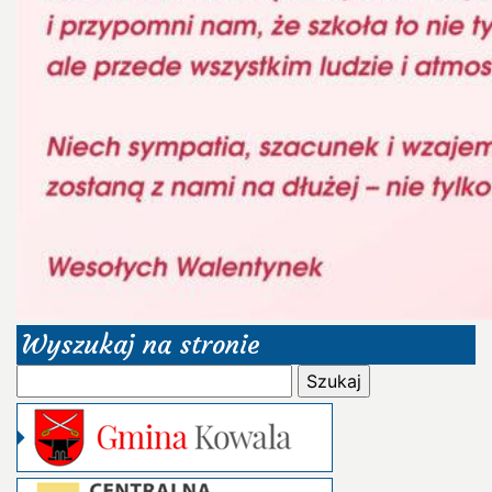
Wyszukaj na stronie
Szukaj: