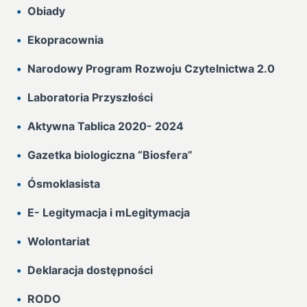
Obiady
Ekopracownia
Narodowy Program Rozwoju Czytelnictwa 2.0
Laboratoria Przyszłości
Aktywna Tablica 2020- 2024
Gazetka biologiczna “Biosfera”
Ósmoklasista
E- Legitymacja i mLegitymacja
Wolontariat
Deklaracja dostępności
RODO