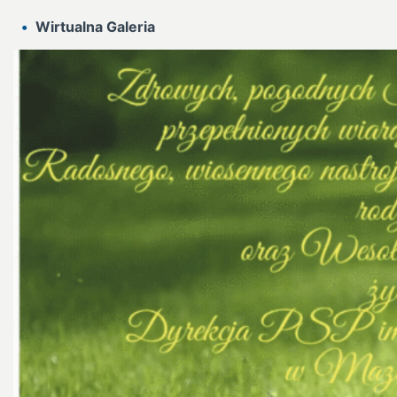
Wirtualna Galeria