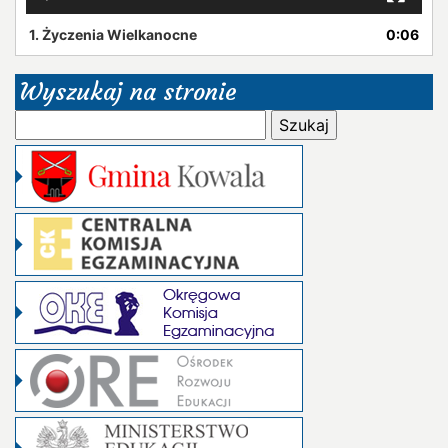
1.
Życzenia Wielkanocne
0:06
Wyszukaj na stronie
Szukaj: