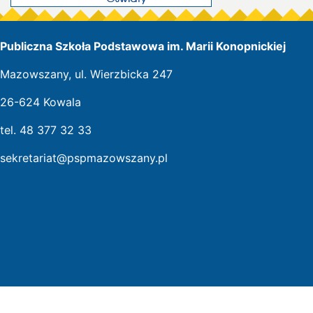
Publiczna Szkoła Podstawowa im. Marii Konopnickiej
Mazowszany, ul. Wierzbicka 247
26-624 Kowala
tel. 48 377 32 33
sekretariat@pspmazowszany.pl