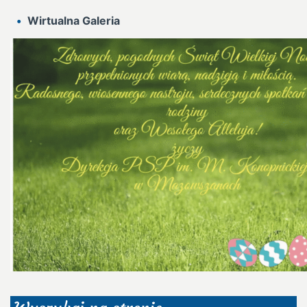
Wirtualna Galeria