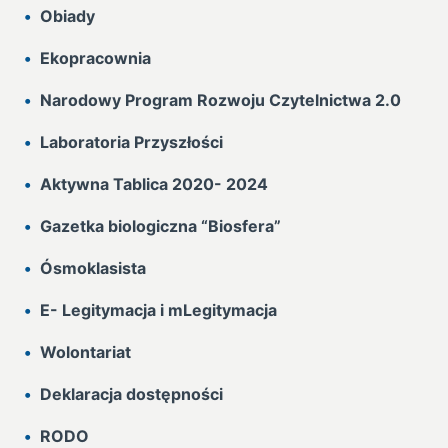
Obiady
Ekopracownia
Narodowy Program Rozwoju Czytelnictwa 2.0
Laboratoria Przyszłości
Aktywna Tablica 2020- 2024
Gazetka biologiczna “Biosfera”
Ósmoklasista
E- Legitymacja i mLegitymacja
Wolontariat
Deklaracja dostępności
RODO