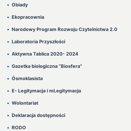
Obiady
Ekopracownia
Narodowy Program Rozwoju Czytelnictwa 2.0
Laboratoria Przyszłości
Aktywna Tablica 2020- 2024
Gazetka biologiczna “Biosfera”
Ósmoklasista
E- Legitymacja i mLegitymacja
Wolontariat
Deklaracja dostępności
RODO