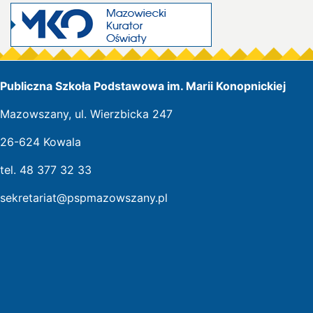
Publiczna Szkoła Podstawowa im. Marii Konopnickiej
Mazowszany, ul. Wierzbicka 247
26-624 Kowala
tel. 48 377 32 33
sekretariat@pspmazowszany.pl