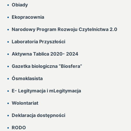
Obiady
Ekopracownia
Narodowy Program Rozwoju Czytelnictwa 2.0
Laboratoria Przyszłości
Aktywna Tablica 2020- 2024
Gazetka biologiczna “Biosfera”
Ósmoklasista
E- Legitymacja i mLegitymacja
Wolontariat
Deklaracja dostępności
RODO