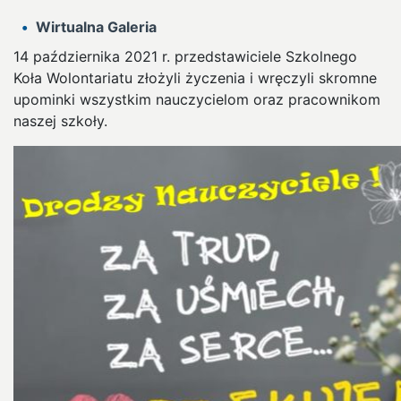
Wirtualna Galeria
14 października 2021 r. przedstawiciele Szkolnego
Koła Wolontariatu złożyli życzenia i wręczyli skromne
upominki wszystkim nauczycielom oraz pracownikom
naszej szkoły.