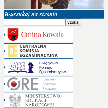
Wyszukaj na stronie
Szukaj: