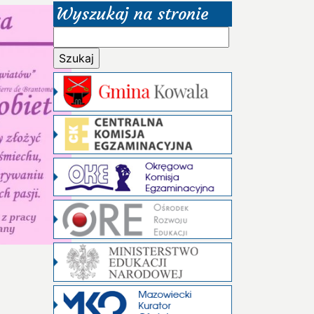
Wyszukaj na stronie
Szukaj: