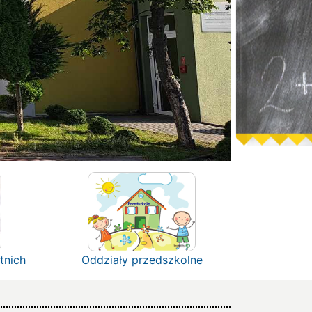
tnich
Oddziały przedszkolne